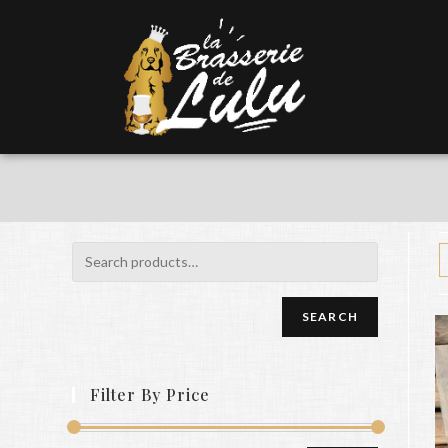
SEARCH
Filter By Price